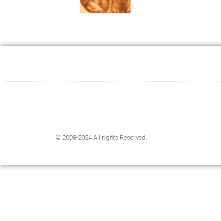
© 2008-2024 All rights Reserved.