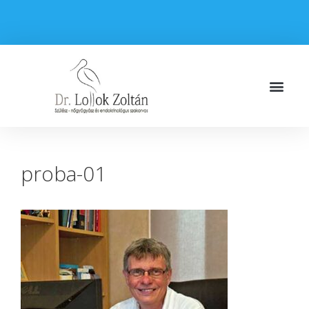
proba-01