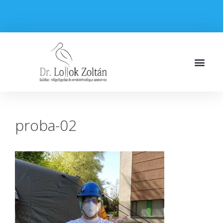
proba-02